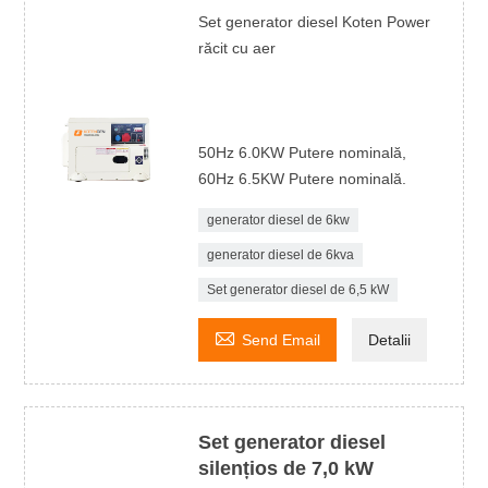
Set generator diesel Koten Power
răcit cu aer
50Hz 6.0KW Putere nominală,
60Hz 6.5KW Putere nominală.
generator diesel de 6kw
generator diesel de 6kva
Set generator diesel de 6,5 kW

Send Email
Detalii
Set generator diesel
silențios de 7,0 kW