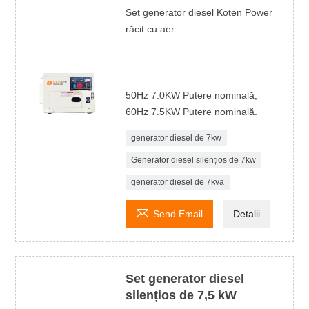
Set generator diesel Koten Power
răcit cu aer
50Hz 7.0KW Putere nominală,
60Hz 7.5KW Putere nominală.
generator diesel de 7kw
Generator diesel silențios de 7kw
generator diesel de 7kva

Send Email
Detalii
Set generator diesel
silențios de 7,5 kW