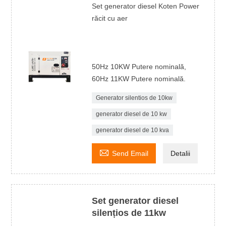
Set generator diesel Koten Power
răcit cu aer
50Hz 10KW Putere nominală,
60Hz 11KW Putere nominală.
Generator silentios de 10kw
generator diesel de 10 kw
generator diesel de 10 kva

Send Email
Detalii
Set generator diesel
silențios de 11kw