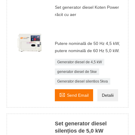
Set generator diesel Koten Power
răcit cu aer
Putere nominală de 50 Hz 4,5 kW,
putere nominală de 60 Hz 5,0 kW.
Generator diesel de 4,5 kW
generator diesel de 5kw
Generator diesel silentios 5kva

Send Email
Detalii
Set generator diesel
silențios de 5,0 kW