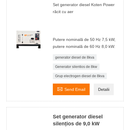
Set generator diesel Koten Power
răcit cu aer
Putere nominală de 50 Hz 7,5 kW,
putere nominală de 60 Hz 8,0 kW.
generator diesel de 8kva
Generator silentios de 8kw
Grup electrogen diesel de 8kva

Send Email
Detalii
Set generator diesel
silențios de 9,0 kW