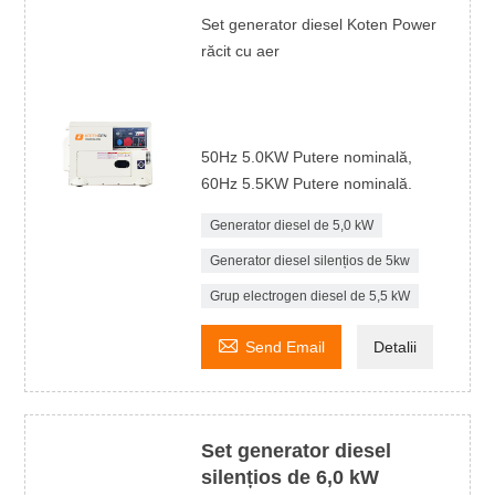
Set generator diesel Koten Power
răcit cu aer
50Hz 5.0KW Putere nominală,
60Hz 5.5KW Putere nominală.
Generator diesel de 5,0 kW
Generator diesel silențios de 5kw
Grup electrogen diesel de 5,5 kW

Send Email
Detalii
Set generator diesel
silențios de 6,0 kW