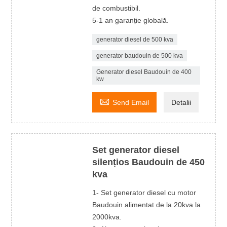
de combustibil.
5-1 an garanție globală.
generator diesel de 500 kva
generator baudouin de 500 kva
Generator diesel Baudouin de 400
kw

Send Email
Detalii
Set generator diesel
silențios Baudouin de 450
kva
1- Set generator diesel cu motor
Baudouin alimentat de la 20kva la
2000kva.