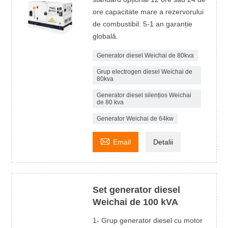
ore capacitate mare a rezervorului
de combustibil. 5-1 an garanție
globală.
Generator diesel Weichai de 80kva
Grup electrogen diesel Weichai de
80kva
Generator diesel silențios Weichai
de 80 kva
Generator Weichai de 64kw

Email
Detalii
Set generator diesel
Weichai de 100 kVA
1- Grup generator diesel cu motor