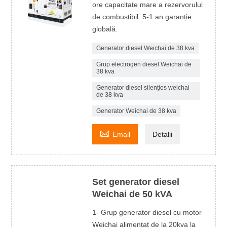
ore capacitate mare a rezervorului
de combustibil. 5-1 an garanție
globală.
Generator diesel Weichai de 38 kva
Grup electrogen diesel Weichai de
38 kva
Generator diesel silențios weichai
de 38 kva
Generator Weichai de 38 kva

Email
Detalii
Set generator diesel
Weichai de 50 kVA
1- Grup generator diesel cu motor
Weichai alimentat de la 20kva la