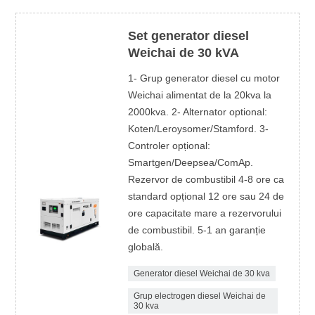
Set generator diesel
Weichai de 30 kVA
1- Grup generator diesel cu motor
Weichai alimentat de la 20kva la
2000kva. 2- Alternator optional:
Koten/Leroysomer/Stamford. 3-
Controler opțional:
Smartgen/Deepsea/ComAp.
Rezervor de combustibil 4-8 ore ca
standard opțional 12 ore sau 24 de
ore capacitate mare a rezervorului
de combustibil. 5-1 an garanție
globală.
Generator diesel Weichai de 30 kva
Grup electrogen diesel Weichai de
30 kva