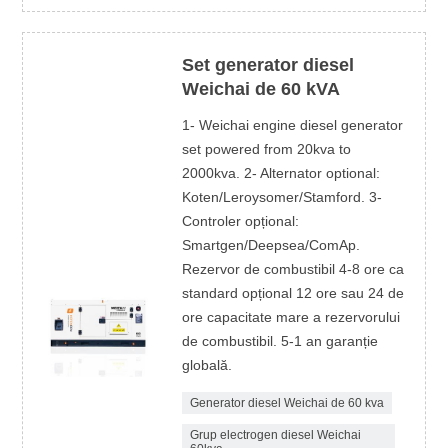
Set generator diesel
Weichai de 60 kVA
1- Weichai engine diesel generator
set powered from 20kva to
2000kva. 2- Alternator optional:
Koten/Leroysomer/Stamford. 3-
Controler opțional:
Smartgen/Deepsea/ComAp.
Rezervor de combustibil 4-8 ore ca
standard opțional 12 ore sau 24 de
ore capacitate mare a rezervorului
de combustibil. 5-1 an garanție
globală.
Generator diesel Weichai de 60 kva
Grup electrogen diesel Weichai