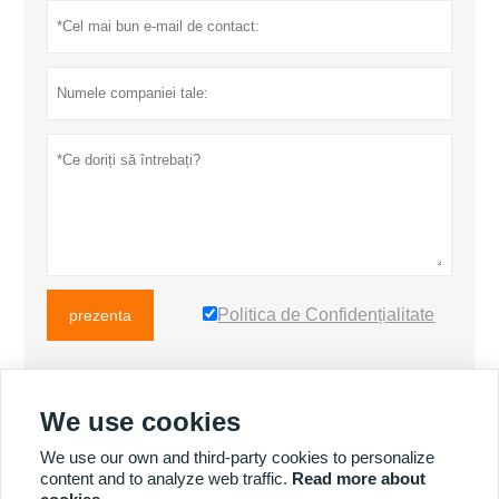
Politica de Confidențialitate
prezenta
We use cookies
MAI MULTE PRODUSE
We use our own and third-party cookies to personalize
content and to analyze web traffic.
Read more about