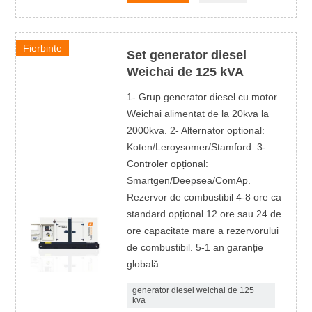
Fierbinte
Set generator diesel
Weichai de 125 kVA
1- Grup generator diesel cu motor
Weichai alimentat de la 20kva la
2000kva. 2- Alternator optional:
Koten/Leroysomer/Stamford. 3-
Controler opțional:
Smartgen/Deepsea/ComAp.
Rezervor de combustibil 4-8 ore ca
standard opțional 12 ore sau 24 de
ore capacitate mare a rezervorului
de combustibil. 5-1 an garanție
globală.
generator diesel weichai de 125
kva