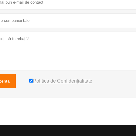
Politica de Confidențialitate
zenta