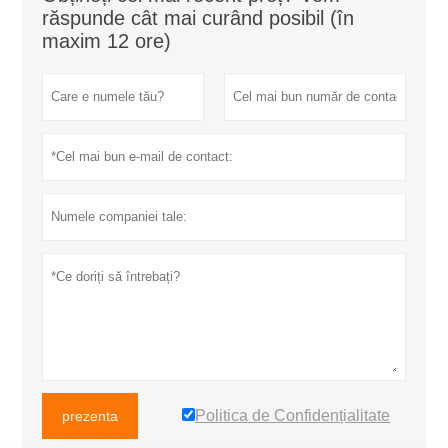
răspunde cât mai curând posibil (în
maxim 12 ore)
Politica de Confidențialitate
prezenta